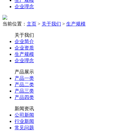
生产规模
企业理念
当前位置：
主页
>
关于我们
>
生产规模
关于我们
企业简介
企业资质
生产规模
企业理念
产品展示
产品一类
产品二类
产品三类
产品四类
新闻资讯
公司新闻
行业新闻
常见问题