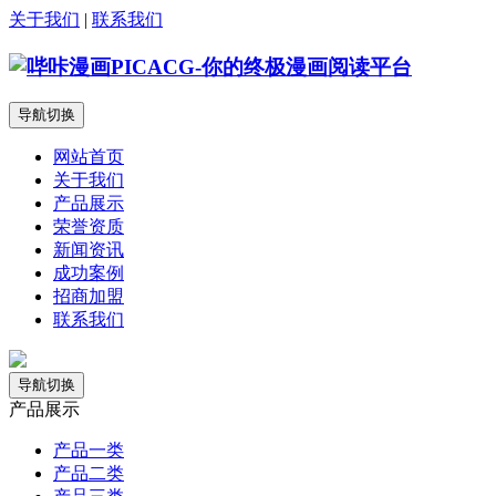
关于我们
|
联系我们
导航切换
网站首页
关于我们
产品展示
荣誉资质
新闻资讯
成功案例
招商加盟
联系我们
导航切换
产品展示
产品一类
产品二类