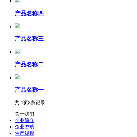
产品名称四
产品名称三
产品名称二
产品名称一
共
1
页
8
条记录
关于我们
企业简介
企业资质
生产规模