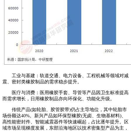
工业与基建：轨道交通、电力设备、工程机械等领域对减
震、密封类橡胶制品的需求稳步提升。
医疗与消费：医用橡胶手套、导管等产品因卫生标准提高
而需求增长，日用橡胶制品亦向环保化、功能化升级。
传统产品(如轮胎、胶管胶带)仍占主导地位，其中轮胎市
场份额达40%。新兴产品如环保型橡胶(无卤、生物基材料)、
高性能密封件、智能减震器件等快速崛起，占比逐年提升。区
域市场呈现梯度发展，东部沿海地区以技术密集型产品为主，