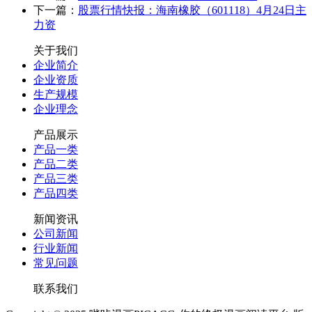
下一篇：
股票行情快报：海南橡胶（601118）4月24日主
力资
关于我们
企业简介
企业资质
生产规模
企业理念
产品展示
产品一类
产品二类
产品三类
产品四类
新闻资讯
公司新闻
行业新闻
常见问题
联系我们