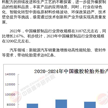
料配方的持续改进和生产工艺的不断探索，进一步提升橡胶制
品的性能和品质，丰富产品的应用场景。同时，行业在绿色
化、智能化转型中面临原材料价格波动、环保政策趋严、技术
壁垒提升等挑战，亟需通过技术创新和产业升级实现高质量发
展。
2022年，中国橡胶制品行业营收规模在3187亿元左右，同
比增长2.67%。初步统计，2023年中国橡胶制品行业营收规模
在3200亿元左右。
汽车领域：新能源汽车销量激增推动高性能轮胎、密封件
等需求，带动轮胎需求达8亿条。