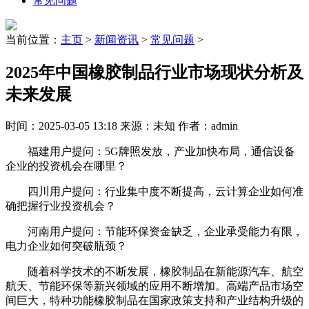
常见问题
当前位置：
主页
>
新闻资讯
>
常见问题
>
2025年中国橡胶制品行业市场现状分析及
未来发展
时间：2025-03-05 13:18 来源：未知 作者：admin
福建用户提问：5G牌照发放，产业加快布局，通信设备
企业的投资机会在哪里？
四川用户提问：行业集中度不断提高，云计算企业如何准
确把握行业投资机会？
河南用户提问：节能环保资金缺乏，企业承受能力有限，
电力企业如何突破瓶颈？
随着科学技术的不断发展，橡胶制品在新能源汽车、航空
航天、节能环保等新兴领域的应用不断增加。高端产品市场空
间巨大，特种功能橡胶制品在国家政策支持和产业结构升级的