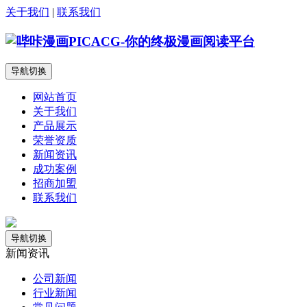
关于我们
|
联系我们
导航切换
网站首页
关于我们
产品展示
荣誉资质
新闻资讯
成功案例
招商加盟
联系我们
导航切换
新闻资讯
公司新闻
行业新闻